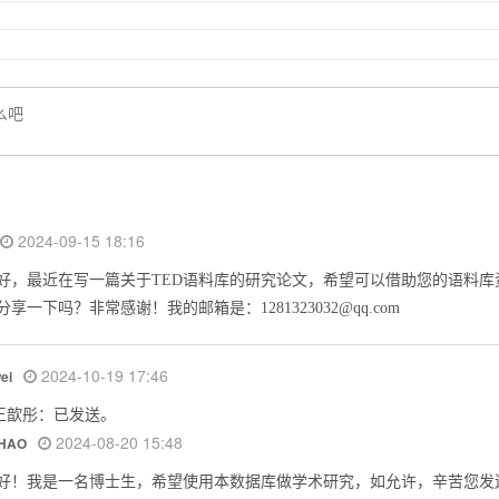
2024-09-15 18:16
好，最近在写一篇关于TED语料库的研究论文，希望可以借助您的语料库
享一下吗？非常感谢！我的邮箱是：1281323032@qq.com
2024-10-19 17:46
wei
王歆彤：已发送。
2024-08-20 15:48
ZHAO
好！我是一名博士生，希望使用本数据库做学术研究，如允许，辛苦您发