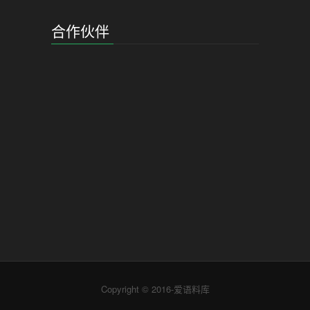
合作伙伴
Copyright © 2016-爱语料库