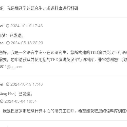
好，我是翻译学的研究生，求语料库进行科研
2024-10-19 17:46
wei
郭梦：已发送。
2024-05-13 22:23
ao
您好，我是一名语言学专业在读研究生，您所构建的TED演讲英汉平行语
需要，想申请获取并使用您的TED演讲英汉平行语料库，非常感谢您！我
4811@qq.com
2024-10-19 17:46
wei
ang Hao：已发送。
2024-05-04 19:54
，我是巴塞罗那超级计算中心的研究工程师，希望能获取您的语料库训练