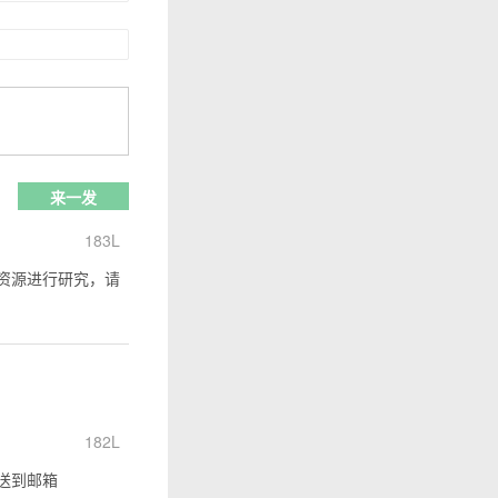
183L
资源进行研究，请
182L
送到邮箱