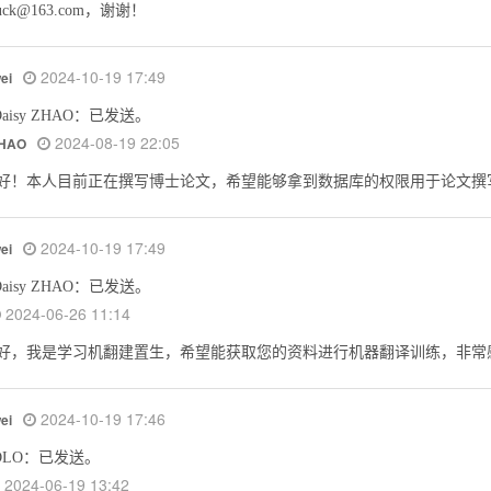
iluck@163.com，谢谢！
2024-10-19 17:49
wei
aisy ZHAO：已发送。
2024-08-19 22:05
ZHAO
好！本人目前正在撰写博士论文，希望能够拿到数据库的权限用于论文撰
2024-10-19 17:49
wei
aisy ZHAO：已发送。
2024-06-26 11:14
好，我是学习机翻建置生，希望能获取您的资料进行机器翻译训练，非常
2024-10-19 17:46
wei
DLO：已发送。
2024-06-19 13:42