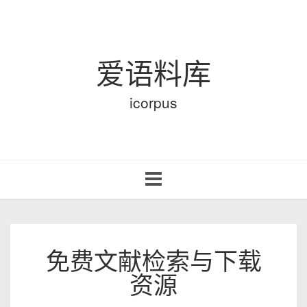
爱语料库
icorpus
Toggle
navigation
免费文献检索与下载
资源