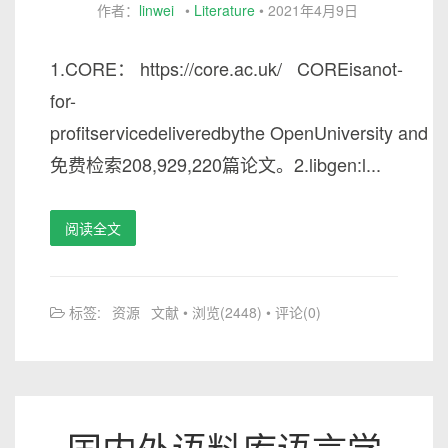
作者：
linwei
•
Literature
•
2021年4月9日
1.CORE： https://core.ac.uk/ COREisanot-
for-
profitservicedeliveredbythe OpenUniversity and J
免费检索208,929,220篇论文。2.libgen:l...
阅读全文
标签:
资源
文献
• 浏览(2448) • 评论(0)