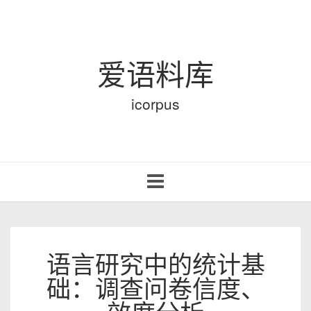
爱语料库
icorpus
Toggle
navigation
语言研究中的统计基
础：调查问卷信度、