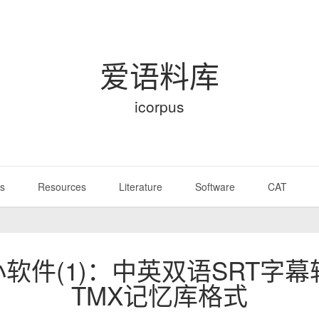
爱语料库
icorpus
s
Resources
Literature
Software
CAT
小软件(1)：中英双语SRT字
TMX记忆库格式