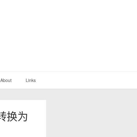
About
Links
幕转换为