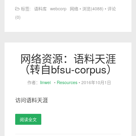
标签:
语料库
webcorp
网络
• 浏览(4088) • 评论
(0)
网络资源：语料天涯
（转自bfsu-corpus）
作者：
linwei
•
Resources
•
2016年10月1日
访问语料天涯
阅读全文