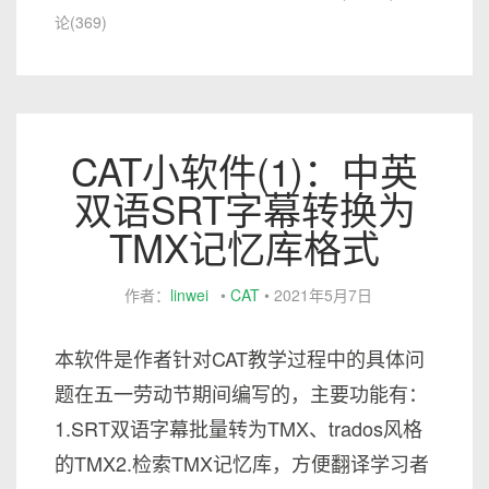
论(369)
CAT小软件(1)：中英
双语SRT字幕转换为
TMX记忆库格式
作者：
linwei
•
CAT
•
2021年5月7日
本软件是作者针对CAT教学过程中的具体问
题在五一劳动节期间编写的，主要功能有：
1.SRT双语字幕批量转为TMX、trados风格
的TMX2.检索TMX记忆库，方便翻译学习者