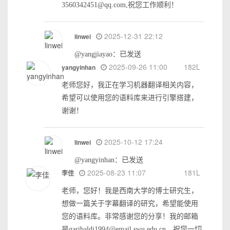
3560342451@qq.com,祝您工作顺利！
2025-12-31 22:12
linwei
@yangjiayao：已发送
2025-09-26 11:00
182L
yangyinhan
老师您好，我正在学习机器翻译相关内容，
希望可以使用您的语料库来进行引擎搭建，
谢谢！
2025-10-12 17:24
linwei
@yangyinhan：已发送
2025-08-23 11:07
181L
李佳
老师，您好！我是西南大学的博士研究生，
想做一篇关于字幕翻译的研究，希望能使用
您的语料库。非常感谢您的分享！我的邮箱
是garibaldi1994@email.swu.edu.cn。祝您一切