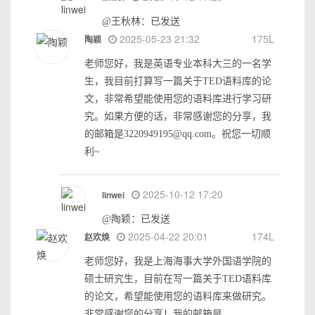
@王秋林：已发送
2025-05-23 21:32
175L
陶颖
老师您好，我是英语专业本科大三的一名学
生，我目前打算写一篇关于TED语料库的论
文，非常希望能使用您的语料库进行学习研
究。如果方便的话，非常感谢您的分享，我
的邮箱是3220949195@qq.com。祝您一切顺
利~
2025-10-12 17:20
linwei
@陶颖：已发送
2025-04-22 20:01
174L
赵欢焕
老师您好，我是上海海事大学外国语学院的
硕士研究生，目前在写一篇关于TED语料库
的论文，希望能使用您的语料库来做研究。
非常感谢您的分享！我的邮箱是