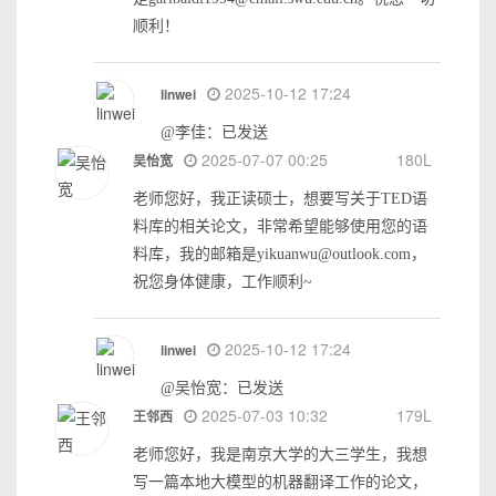
顺利！
2025-10-12 17:24
linwei
@李佳：已发送
2025-07-07 00:25
180L
吴怡宽
老师您好，我正读硕士，想要写关于TED语
料库的相关论文，非常希望能够使用您的语
料库，我的邮箱是yikuanwu@outlook.com，
祝您身体健康，工作顺利~
2025-10-12 17:24
linwei
@吴怡宽：已发送
2025-07-03 10:32
179L
王邻西
老师您好，我是南京大学的大三学生，我想
写一篇本地大模型的机器翻译工作的论文，