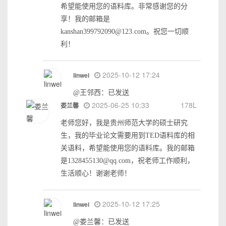
希望能使用您的语料库。非常感谢您的分
享！我的邮箱是
kanshan399792090@123.com。祝您一切顺
利！
2025-10-12 17:24
linwei
@王邻西：已发送
2025-06-25 10:33
178L
娄兰馨
老师您好，我是贵州师范大学的硕士研究
生，我的毕业论文需要用到TED语料库的相
关语料，希望能使用您的语料库。我的邮箱
是1328455130@qq.com，祝老师工作顺利，
生活顺心！谢谢老师！
2025-10-12 17:25
linwei
@娄兰馨：已发送