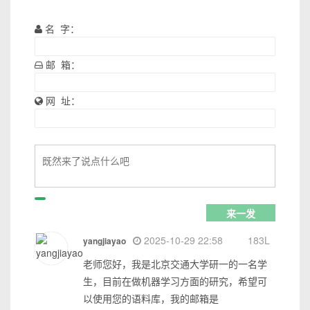
名 字：
邮 箱：
网 址：
2025-10-29 22:58
183L
yangjiayao
老师您好，我是北京交通大学研一的一名学
生，目前在做机器学习方面的研究，希望可
以使用您的语料库，我的邮箱是